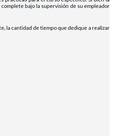
a complete bajo la supervisión de su empleador
, la cantidad de tiempo que dedique a realizar