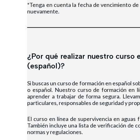
*Tenga en cuenta la fecha de vencimiento de s
nuevamente.
¿Por qué realizar nuestro curso 
(español)?
Si buscas un curso de formación en español
sob
o español. Nuestro curso de formación en l
aprender a trabajar de forma segura. Llevam
particulares, responsables de seguridad y pro
El curso en línea
de supervivencia en aguas f
También incluye una lista de verificación de 
normas y regulaciones.