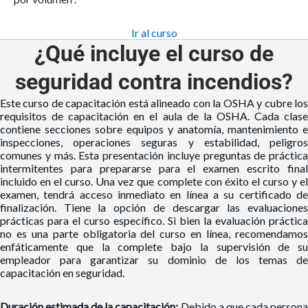
Ir al curso
¿Qué incluye el curso de
seguridad contra incendios?
Este curso de capacitación está alineado con la OSHA y cubre los
requisitos de capacitación en el aula de la OSHA. Cada clase
contiene secciones sobre equipos y anatomía, mantenimiento e
inspecciones, operaciones seguras y estabilidad, peligros
comunes y más. Esta presentación incluye preguntas de práctica
intermitentes para prepararse para el examen escrito final
incluido en el curso. Una vez que complete con éxito el curso y el
examen, tendrá acceso inmediato en línea a su certificado de
finalización. Tiene la opción de descargar las evaluaciones
prácticas para el curso específico. Si bien la evaluación práctica
no es una parte obligatoria del curso en línea, recomendamos
enfáticamente que la complete bajo la supervisión de su
empleador para garantizar su dominio de los temas de
capacitación en seguridad.
Duración estimada de la capacitación:
Debido a que cada person