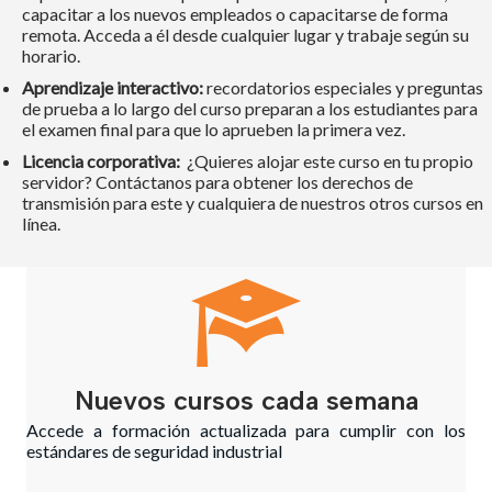
capacitar a los nuevos empleados o capacitarse de forma
remota. Acceda a él desde cualquier lugar y trabaje según su
horario.
Aprendizaje interactivo:
recordatorios especiales y preguntas
de prueba a lo largo del curso preparan a los estudiantes para
el examen final para que lo aprueben la primera vez.
Licencia corporativa:
¿Quieres alojar este curso en tu propio
servidor? Contáctanos para obtener los derechos de
transmisión para este y cualquiera de nuestros otros cursos en
línea.
Nuevos cursos cada semana
Accede a formación actualizada para cumplir con los
estándares de seguridad industrial