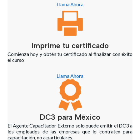
Llama Ahora
Imprime tu certificado
Comienza hoy y obtén tu certificado al finalizar con éxito
el curso
Llama Ahora
DC3 para México
El Agente Capacitador Externo solo puede emitir el DC3 a
los empleados de las empresas que lo contraten para
capacitación, no a particulares.