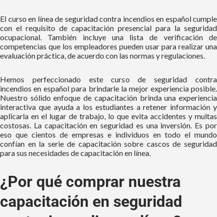
El curso en línea
de seguridad contra incendios
en español cumple
con el requisito de capacitación presencial para la seguridad
ocupacional. También incluye una lista de verificación de
competencias que los empleadores pueden usar para realizar una
evaluación práctica, de acuerdo con las normas y regulaciones.
Hemos perfeccionado este curso
de seguridad contr
incendios
en español para brindarle la mejor experiencia posible.
Nuestro sólido enfoque de capacitación brinda una experiencia
interactiva que ayuda a los estudiantes a retener información y
aplicarla en el lugar de trabajo, lo que evita accidentes y multas
costosas. La capacitación en seguridad es una inversión. Es por
eso que cientos de empresas e individuos en todo el mundo
confían en la serie de capacitación sobre cascos de seguridad
para sus necesidades de capacitación en línea.
¿Por qué comprar nuestra
capacitación en seguridad