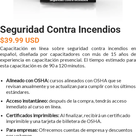
Seguridad Contra Incendios
$39.99 USD
Capacitación en línea sobre seguridad contra incendios en
español, diseñada por capacitadores con más de 15 años de
experiencia en capacitación presencial. El tiempo estimado para
esta capacitación es de 90 a 120 minutos.
Alineado con OSHA:
cursos alineados con OSHA que se
revisan anualmente y se actualizan para cumplir con los últimos
estándares.
Acceso instantáneo:
después de la compra, tendrás acceso
inmediato al curso en línea.
Certificados imprimibles:
Al finalizar, recibirá un certificado
imprimible y una tarjeta de billetera de OSHA.
Para empresas:
Ofrecemos cuentas de empresa y descuentos
por volumen .