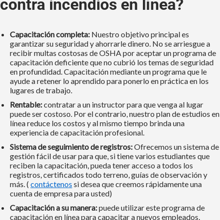
contra incendios en línea?
Capacitación completa:
Nuestro objetivo principal es
garantizar su seguridad y ahorrarle dinero. No se arriesgue a
recibir multas costosas de OSHA por aceptar un programa de
capacitación deficiente que no cubrió los temas de seguridad
en profundidad. Capacitación mediante un programa que le
ayude a retener lo aprendido para ponerlo en práctica en los
lugares de trabajo.
Rentable:
contratar a un instructor para que venga al lugar
puede ser costoso. Por el contrario, nuestro plan de estudios en
línea reduce los costos y al mismo tiempo brinda una
experiencia de capacitación profesional.
Sistema de seguimiento de registros:
Ofrecemos un sistema de
gestión fácil de usar para que, si tiene varios estudiantes que
reciben la capacitación, pueda tener acceso a todos los
registros, certificados todo terreno, guías de observación y
más. (
contáctenos
si desea que creemos rápidamente una
cuenta de empresa para usted)
Capacitación a su manera:
puede utilizar este programa de
capacitación en línea para capacitar a nuevos empleados,