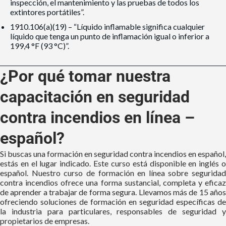
inspección, el mantenimiento y las pruebas de todos los
extintores portátiles”.
1910.106(a)(19) – “Líquido inflamable significa cualquier
líquido que tenga un punto de inflamación igual o inferior a
199,4 °F (93 °C)”.
¿Por qué tomar nuestra
capacitación en seguridad
contra incendios en línea –
español?
Si buscas una formación
en seguridad contra incendios
en español,
estás en el lugar indicado. Este curso está disponible en inglés o
español. Nuestro curso de formación en línea
sobre seguridad
contra incendios
ofrece una forma sustancial, completa y eficaz
de aprender a trabajar de forma segura. Llevamos más de 15 años
ofreciendo soluciones de formación en seguridad específicas de
la industria para particulares, responsables de seguridad y
propietarios de empresas.