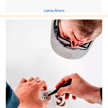
Llama Ahora