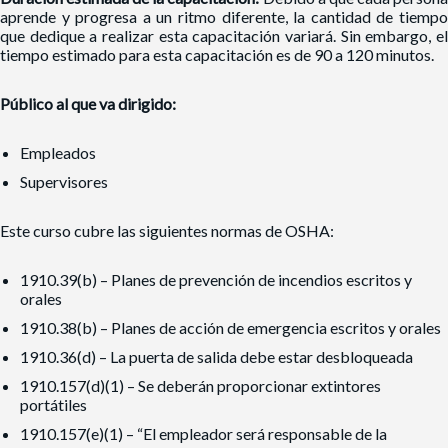
aprende y progresa a un ritmo diferente, la cantidad de tiempo
que dedique a realizar esta capacitación variará. Sin embargo, el
tiempo estimado para esta capacitación es de 90 a 120 minutos.
Público al que va dirigido:
Empleados
Supervisores
Este curso cubre las siguientes normas de OSHA:
1910.39(b) – Planes de prevención de incendios escritos y
orales
1910.38(b) – Planes de acción de emergencia escritos y orales
1910.36(d) – La puerta de salida debe estar desbloqueada
1910.157(d)(1) – Se deberán proporcionar extintores
portátiles
1910.157(e)(1) – “El empleador será responsable de la