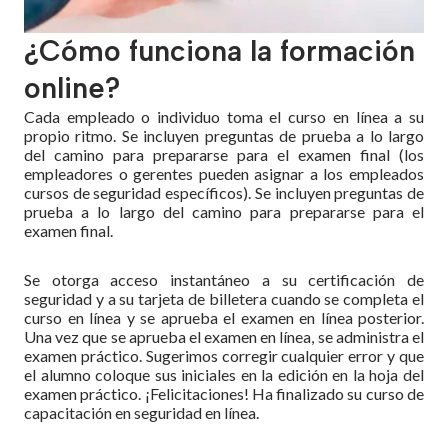
¿Cómo funciona la formación
online?
Cada empleado o individuo toma el curso en línea a su
propio ritmo. Se incluyen preguntas de prueba a lo largo
del camino para prepararse para el examen final (los
empleadores o gerentes pueden asignar a los empleados
cursos de seguridad específicos). Se incluyen preguntas de
prueba a lo largo del camino para prepararse para el
examen final.
Se otorga acceso instantáneo a su certificación de
seguridad y a su tarjeta de billetera cuando se completa el
curso en línea y se aprueba el examen en línea posterior.
Una vez que se aprueba el examen en línea, se administra el
examen práctico. Sugerimos corregir cualquier error y que
el alumno coloque sus iniciales en la edición en la hoja del
examen práctico. ¡Felicitaciones! Ha finalizado su curso de
capacitación en seguridad en línea.