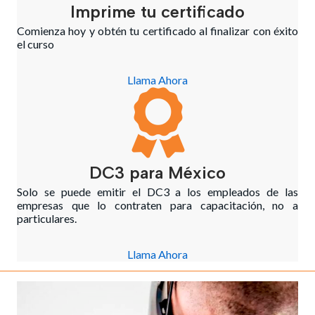
Imprime tu certificado
Comienza hoy y obtén tu certificado al finalizar con éxito
el curso
Llama Ahora
DC3 para México
Solo se puede emitir el DC3 a los empleados de las
empresas que lo contraten para capacitación, no a
particulares.
Llama Ahora