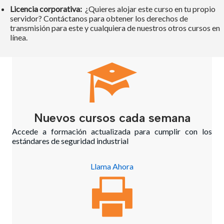
Licencia corporativa:
¿Quieres alojar este curso en tu propio
servidor? Contáctanos para obtener los derechos de
transmisión para este y cualquiera de nuestros otros cursos en
línea.
Nuevos cursos cada semana
Accede a formación actualizada para cumplir con los
estándares de seguridad industrial
Llama Ahora