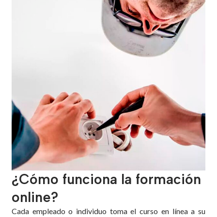
¿Cómo funciona la formación
online?
Cada empleado o individuo toma el curso en línea a su