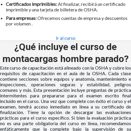
Certificados imprimibles:
Al finalizar, recibirá un certificado
imprimible y una tarjeta de billetera de OSHA.
Para empresas:
Ofrecemos
cuentas de empresa
y
descuentos
por volumen
.
Ir al curso
¿Qué incluye el curso de
montacargas hombre parado?
Este curso de capacitación está alineado con la OSHA y cubre los
requisitos de capacitación en el aula de la OSHA. Cada clase
contiene secciones sobre equipos y anatomía, mantenimiento e
inspecciones, operaciones seguras y estabilidad, peligros
comunes y más. Esta presentación incluye preguntas de práctica
intermitentes para prepararse para el examen escrito final
incluido en el curso. Una vez que complete con éxito el curso y el
examen, tendrá acceso inmediato en línea a su certificado de
finalización. Tiene la opción de descargar las evaluaciones
prácticas para el curso específico. Si bien la evaluación práctica
no es una parte obligatoria del curso en línea, recomendamos
enfáticamente que la complete bajo la supervisión de su