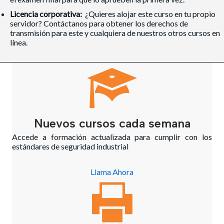
Licencia corporativa:
¿Quieres alojar este curso en tu propio
servidor? Contáctanos para obtener los derechos de
transmisión para este y cualquiera de nuestros otros cursos en
línea.
Nuevos cursos cada semana
Accede a formación actualizada para cumplir con los
estándares de seguridad industrial
Llama Ahora