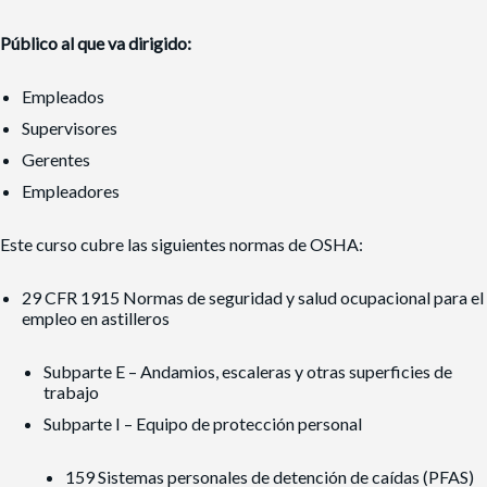
Público al que va dirigido:
Empleados
Supervisores
Gerentes
Empleadores
Este curso cubre las siguientes normas de OSHA:
29 CFR 1915 Normas de seguridad y salud ocupacional para el
empleo en astilleros
Subparte E – Andamios, escaleras y otras superficies de
trabajo
Subparte I – Equipo de protección personal
159 Sistemas personales de detención de caídas (PFAS)