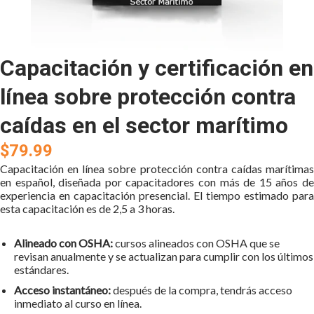
Capacitación y certificación en
línea sobre protección contra
caídas en el sector marítimo
$79.99
Capacitación en línea sobre protección contra caídas marítimas
en español, diseñada por capacitadores con más de 15 años de
experiencia en capacitación presencial. El tiempo estimado para
esta capacitación es de 2,5 a 3 horas.
Alineado con OSHA:
cursos alineados con OSHA que se
revisan anualmente y se actualizan para cumplir con los últimos
estándares.
Acceso instantáneo:
después de la compra, tendrás acceso
inmediato al curso en línea.