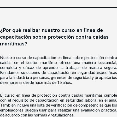
¿Por qué realizar nuestro curso en línea de
capacitación sobre protección contra caídas
marítimas?
Nuestro curso de capacitación en línea
sobre protección contra
caídas en el sector marítimo
ofrece una manera sustancial,
completa y eficaz de aprender a trabajar de manera segura.
Brindamos soluciones de capacitación en seguridad específicas
para la industria a personas, gerentes de seguridad y propietarios
de empresas desde hace más de 15 años.
El curso en línea
de protección contra caídas marítimas
cumpl
con el requisito de capacitación en seguridad laboral en el aula.
También incluye una lista de verificación de competencias que los
empleadores pueden usar para realizar una evaluación práctica,
de acuerdo con las normas y regulaciones.