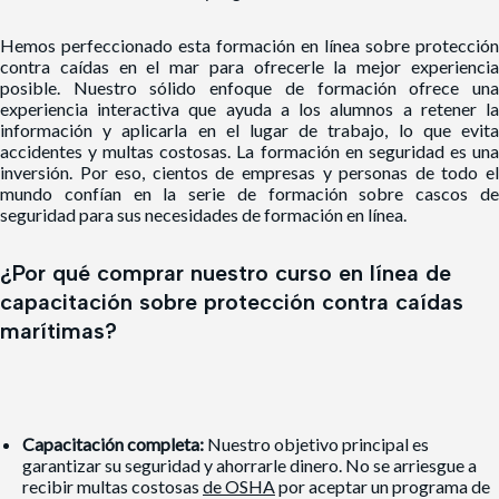
Hemos perfeccionado esta formación
en línea sobre protección
contra caídas en el mar
para ofrecerle la mejor experienci
posible. Nuestro sólido enfoque de formación ofrece una
experiencia interactiva que ayuda a los alumnos a retener la
información y aplicarla en el lugar de trabajo, lo que evita
accidentes y multas costosas. La formación en seguridad es una
inversión. Por eso, cientos de empresas y personas de todo el
mundo confían en la serie de formación sobre cascos de
seguridad para sus necesidades de formación en línea.
¿Por qué comprar nuestro curso en línea de
capacitación sobre protección contra caídas
marítimas?
Capacitación completa:
Nuestro objetivo principal es
garantizar su seguridad y ahorrarle dinero. No se arriesgue a
recibir multas costosas
de OSHA
por aceptar un programa de