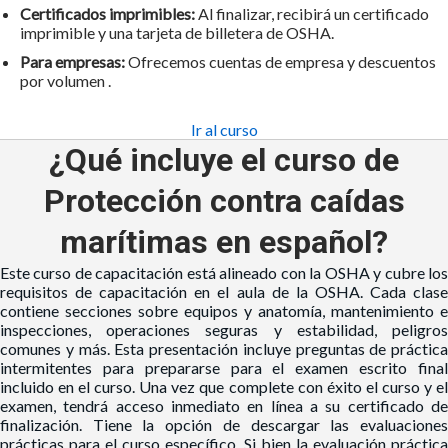
Certificados imprimibles:
Al finalizar, recibirá un certificado
imprimible y una tarjeta de billetera de OSHA.
Para empresas:
Ofrecemos
cuentas de empresa
y
descuentos
por volumen
.
Ir al curso
¿Qué incluye el curso de
Protección contra caídas
marítimas en español?
Este curso de capacitación está alineado con la OSHA y cubre los
requisitos de capacitación en el aula de la OSHA. Cada clase
contiene secciones sobre equipos y anatomía, mantenimiento e
inspecciones, operaciones seguras y estabilidad, peligros
comunes y más. Esta presentación incluye preguntas de práctica
intermitentes para prepararse para el examen escrito final
incluido en el curso. Una vez que complete con éxito el curso y el
examen, tendrá acceso inmediato en línea a su certificado de
finalización. Tiene la opción de
descargar las evaluacione
prácticas
para el curso específico. Si bien la evaluación práctica