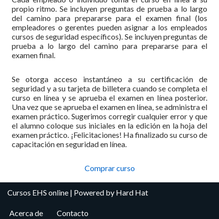
propio ritmo. Se incluyen preguntas de prueba a lo largo
del camino para prepararse para el examen final (los
empleadores o gerentes pueden asignar a los empleados
cursos de seguridad específicos). Se incluyen preguntas de
prueba a lo largo del camino para prepararse para el
examen final.
Se otorga acceso instantáneo a su certificación de
seguridad y a su tarjeta de billetera cuando se completa el
curso en línea y se aprueba el examen en línea posterior.
Una vez que se aprueba el examen en línea, se administra el
examen práctico. Sugerimos corregir cualquier error y que
el alumno coloque sus iniciales en la edición en la hoja del
examen práctico. ¡Felicitaciones! Ha finalizado su curso de
capacitación en seguridad en línea.
Comprar curso
Cursos EHS online
| Powered by
Hard Hat
Acerca de
Contacto