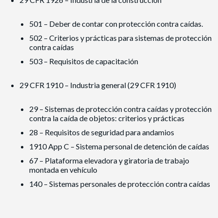
501 – Deber de contar con protección contra caídas.
502 – Criterios y prácticas para sistemas de protección
contra caídas
503 – Requisitos de capacitación
29 CFR 1910 – Industria general (29 CFR 1910)
29 – Sistemas de protección contra caídas y protección
contra la caída de objetos: criterios y prácticas
28 – Requisitos de seguridad para andamios
1910 App C – Sistema personal de detención de caídas
67 – Plataforma elevadora y giratoria de trabajo
montada en vehículo
140 – Sistemas personales de protección contra caídas