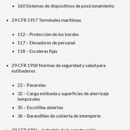
160 Sistemas de dispositivos de posicionamiento
29 CFR 1917 Terminales marítimas
112 – Protección de los bordes
117 – Elevadores de personal
118 – Escaleras fijas
29 CFR 1918 Normas de seguridad y salud para
estibadores
22 – Pasarelas
32 – Carga estibada y superficies de aterrizaje
temporales
35 – Escotillas abiertas
36 – Barandillas de cubierta de intemperie
29 CFR 1926 – Industria de la construcción