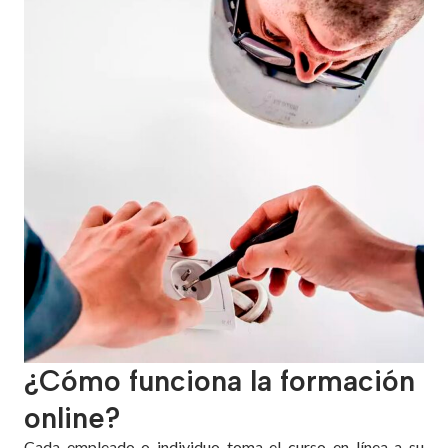
¿Cómo funciona la formación
online?
Cada empleado o individuo toma el curso en línea a su