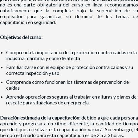
no es una parte obligatoria del curso en línea, recomendamos
enfáticamente que la complete bajo la supervisión de su
empleador para garantizar su dominio de los temas de
capacitación en seguridad.
Objetivos del curso:
Comprenda la importancia de la protección contra caídas en la
industria marítima y cómo le afecta
Familiarizarse con el equipo de protección contra caídas y su
correcta inspección y uso.
Comprenda cómo funcionan los sistemas de prevención de
caídas
Aprenda operaciones seguras al trabajar en alturas y planes de
rescate para situaciones de emergencia.
Duración estimada de la capacitación:
debido a que cada person
aprende y progresa a un ritmo diferente, la cantidad de tiempo
que dedique a realizar esta capacitación variará. Sin embargo, el
tiempo estimado para esta capacitación es de 2,5 a 3 horas.