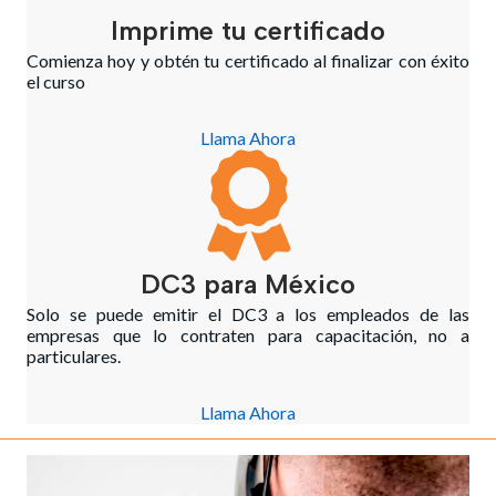
Imprime tu certificado
Comienza hoy y obtén tu certificado al finalizar con éxito
el curso
Llama Ahora
DC3 para México
Solo se puede emitir el DC3 a los empleados de las
empresas que lo contraten para capacitación, no a
particulares.
Llama Ahora