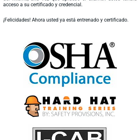
acceso a su certificado y credencial.
¡Felicidades! Ahora usted ya está entrenado y certificado.