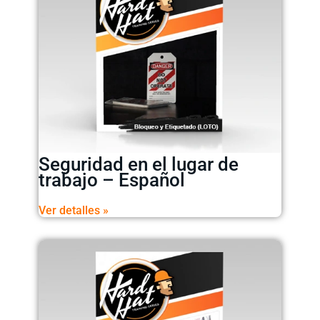
Seguridad en el lugar de
trabajo – Español
Ver detalles »