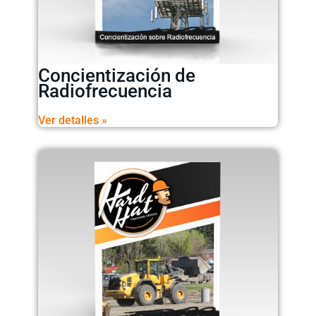
Concientización de
Radiofrecuencia
Ver detalles »