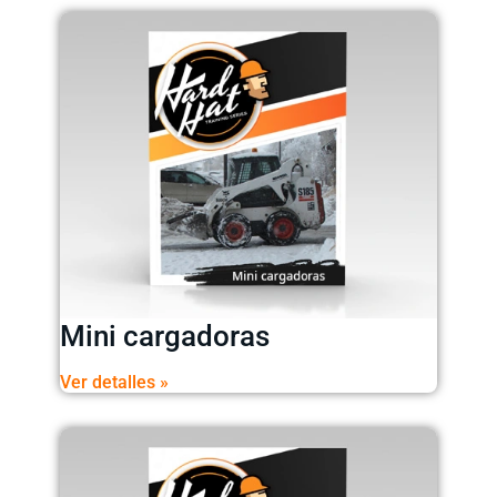
Mini cargadoras
Ver detalles »