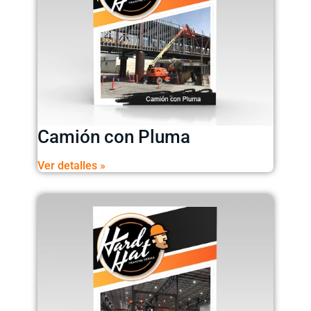
Camión con Pluma
Ver detalles »