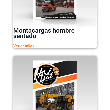
Montacargas hombre
sentado
Ver detalles »