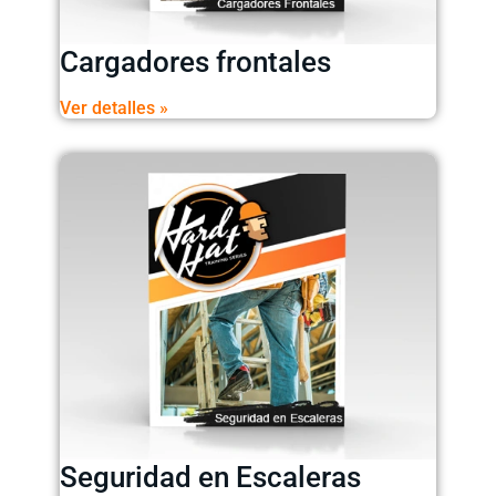
Cargadores frontales
Ver detalles »
Seguridad en Escaleras