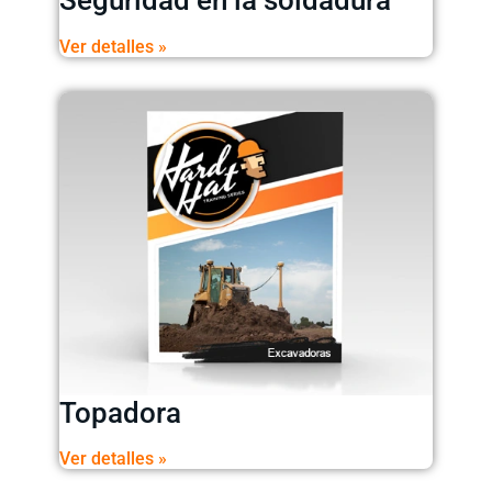
Seguridad en la soldadura
Ver detalles »
Topadora
Ver detalles »