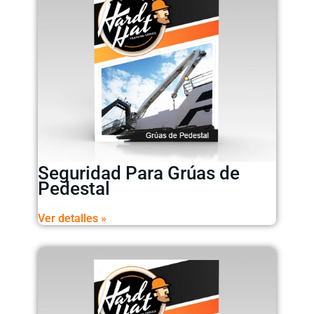
Ver Catálogo de Capacitaciones
Seguridad Para Grúas de
Pedestal
Ver detalles »