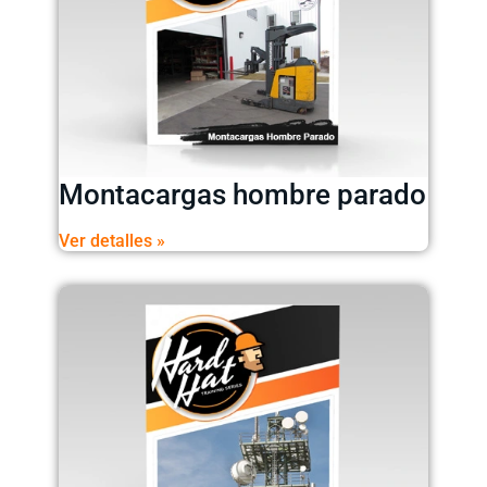
Montacargas hombre parado
Ver detalles »