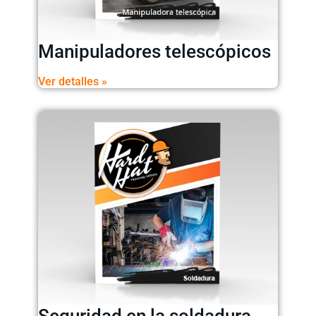
Manipuladores telescópicos
Ver detalles »