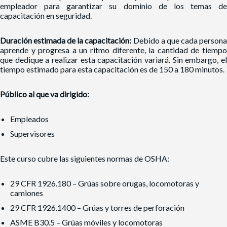
empleador para garantizar su dominio de los temas de
capacitación en seguridad.
Duración estimada de la capacitación:
Debido a que cada person
aprende y progresa a un ritmo diferente, la cantidad de tiempo
que dedique a realizar esta capacitación variará. Sin embargo, el
tiempo estimado para esta capacitación es de 150 a 180 minutos.
Público al que va dirigido:
Empleados
Supervisores
Este curso cubre las siguientes normas de OSHA:
29 CFR 1926.180 – Grúas sobre orugas, locomotoras y
camiones
29 CFR 1926.1400 – Grúas y torres de perforación
ASME B30.5 – Grúas móviles y locomotoras