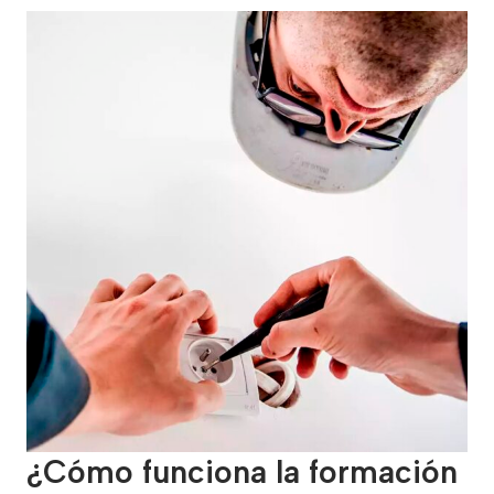
¿Cómo funciona la formación