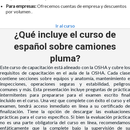
Para empresas:
Ofrecemos cuentas de empresa y descuentos
por volumen .
Ir al curso
¿Qué incluye el curso de
español sobre camiones
pluma?
Este curso de capacitación está alineado con la OSHA y cubre los
requisitos de capacitación en el aula de la OSHA. Cada clase
contiene secciones sobre equipos y anatomía, mantenimiento e
inspecciones, operaciones seguras y estabilidad, peligros
comunes y más. Esta presentación incluye preguntas de práctica
intermitentes para prepararse para el examen escrito final
incluido en el curso. Una vez que complete con éxito el curso y el
examen, tendrá acceso inmediato en línea a su certificado de
finalización. Tiene la opción de descargar las evaluaciones
prácticas para el curso específico. Si bien la evaluación práctica
no es una parte obligatoria del curso en línea, recomendamos
enfáticamente que la complete bajo la supervisión de su