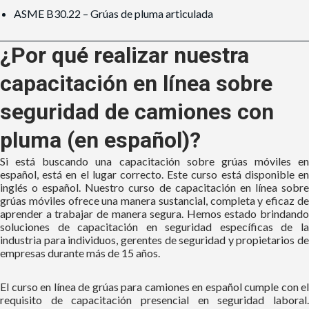
ASME B30.22 – Grúas de pluma articulada
¿Por qué realizar nuestra
capacitación en línea sobre
seguridad de camiones con
pluma (en español)?
Si está buscando una capacitación
sobre grúas móviles
en
español, está en el lugar correcto. Este curso está disponible en
inglés o español. Nuestro curso de capacitación en línea
sobre
grúas móviles
ofrece una manera sustancial, completa y eficaz d
aprender a trabajar de manera segura. Hemos estado brindando
soluciones de capacitación en seguridad específicas de la
industria para individuos, gerentes de seguridad y propietarios de
empresas durante más de 15 años.
El curso en línea
de grúas para camiones
en español cumple con el
requisito de capacitación presencial en seguridad laboral.