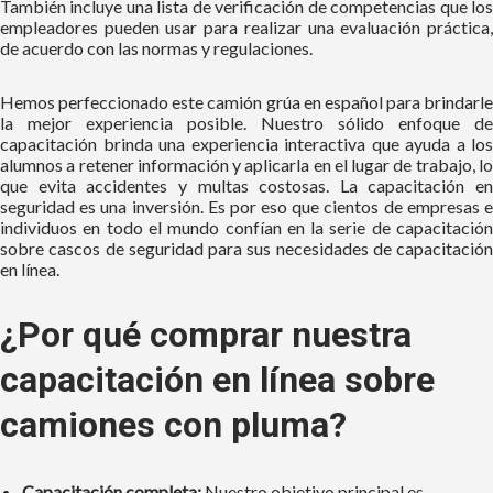
También incluye una lista de verificación de competencias que los
empleadores pueden usar para realizar una evaluación práctica,
de acuerdo con las normas y regulaciones.
Hemos perfeccionado este
camión grúa
en español para brindarle
la mejor experiencia posible. Nuestro sólido enfoque de
capacitación brinda una experiencia interactiva que ayuda a los
alumnos a retener información y aplicarla en el lugar de trabajo, lo
que evita accidentes y multas costosas. La capacitación en
seguridad es una inversión. Es por eso que cientos de empresas e
individuos en todo el mundo confían en la serie de capacitación
sobre cascos de seguridad para sus necesidades de capacitación
en línea.
¿Por qué comprar nuestra
capacitación en línea sobre
camiones con pluma?
Capacitación completa:
Nuestro objetivo principal es