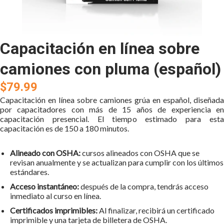
Capacitación en línea sobre
camiones con pluma (español)
$79.99
Capacitación en línea sobre camiones grúa en español, diseñada
por capacitadores con más de 15 años de experiencia en
capacitación presencial. El tiempo estimado para esta
capacitación es de 150 a 180 minutos.
Alineado con OSHA:
cursos alineados con OSHA que se
revisan anualmente y se actualizan para cumplir con los últimos
estándares.
Acceso instantáneo:
después de la compra, tendrás acceso
inmediato al curso en línea.
Certificados imprimibles:
Al finalizar, recibirá un certificado
imprimible y una tarjeta de billetera de OSHA.