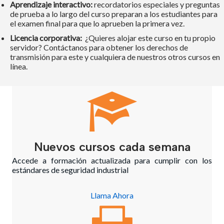
Aprendizaje interactivo:
recordatorios especiales y preguntas
de prueba a lo largo del curso preparan a los estudiantes para
el examen final para que lo aprueben la primera vez.
Licencia corporativa:
¿Quieres alojar este curso en tu propio
servidor? Contáctanos para obtener los derechos de
transmisión para este y cualquiera de nuestros otros cursos en
línea.
Nuevos cursos cada semana
Accede a formación actualizada para cumplir con los
estándares de seguridad industrial
Llama Ahora