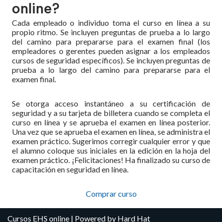
online?
Cada empleado o individuo toma el curso en línea a su
propio ritmo. Se incluyen preguntas de prueba a lo largo
del camino para prepararse para el examen final (los
empleadores o gerentes pueden asignar a los empleados
cursos de seguridad específicos). Se incluyen preguntas de
prueba a lo largo del camino para prepararse para el
examen final.
Se otorga acceso instantáneo a su certificación de
seguridad y a su tarjeta de billetera cuando se completa el
curso en línea y se aprueba el examen en línea posterior.
Una vez que se aprueba el examen en línea, se administra el
examen práctico. Sugerimos corregir cualquier error y que
el alumno coloque sus iniciales en la edición en la hoja del
examen práctico. ¡Felicitaciones! Ha finalizado su curso de
capacitación en seguridad en línea.
Comprar curso
Cursos EHS online
| Powered by
Hard Hat