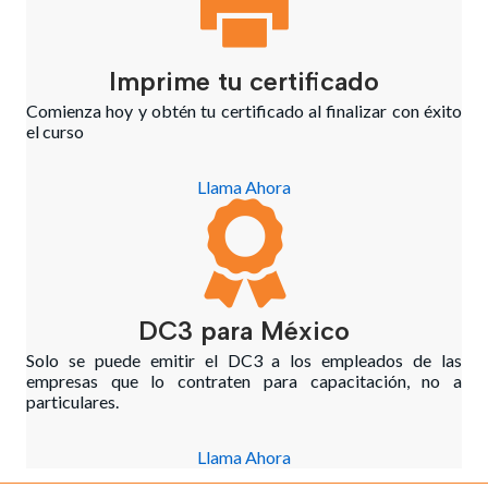
Imprime tu certificado
Comienza hoy y obtén tu certificado al finalizar con éxito
el curso
Llama Ahora
DC3 para México
Solo se puede emitir el DC3 a los empleados de las
empresas que lo contraten para capacitación, no a
particulares.
Llama Ahora